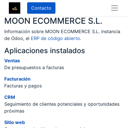
Contacto
MOON ECOMMERCE S.L.
Información sobre MOON ECOMMERCE S.L. instancia
de Odoo, el
ERP de código abierto
.
Aplicaciones instalados
Ventas
De presupuestos a facturas
Facturación
Facturas y pagos
CRM
Seguimiento de clientes potenciales y oportunidades
próximas
Sitio web