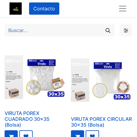
Contacto
VIRUTA POREX
CUADRADO 30x35
VIRUTA POREX CIRCULAR
(Bolsa)
30x35 (Bolsa)