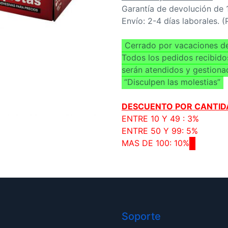
Garantía de devolución de 
Envío: 2-4 días laborales. 
Cerrado por vacaciones de
Todos los pedidos recibido
serán atendidos y gestiona
“Disculpen las molestias”
DESCUENTO POR CANTID
ENTRE 10 Y 49 : 3%
ENTRE 50 Y 99: 5%
MAS DE 100: 10%
Soporte