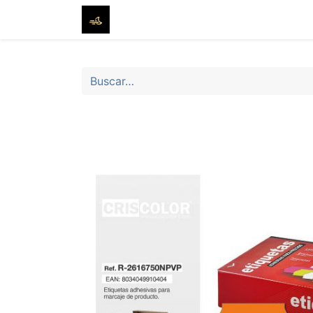
Inicio
Tienda
Sobre nosotros