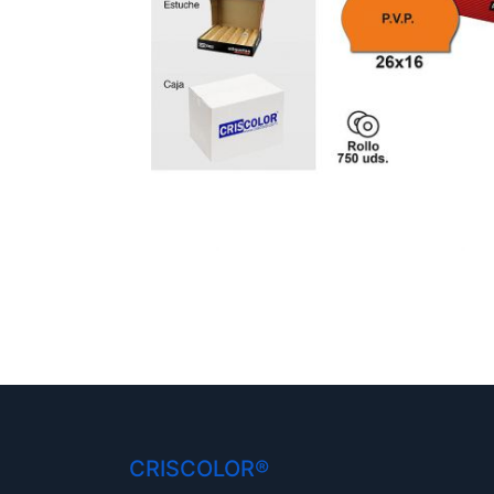
CRISCOLOR®