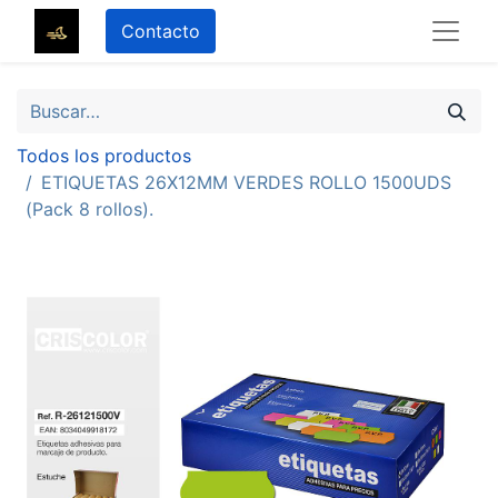
Contacto
Todos los productos
ETIQUETAS 26X12MM VERDES ROLLO 1500UDS
(Pack 8 rollos).