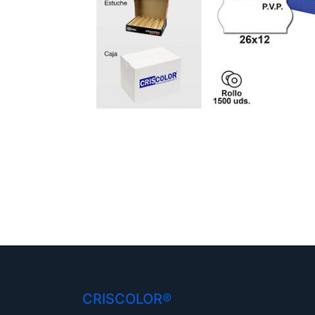
CRISCOLOR®