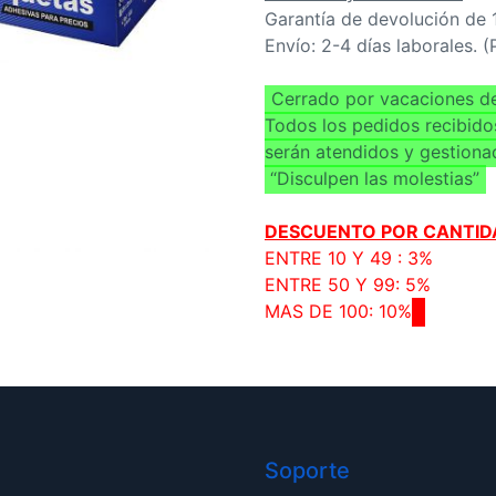
Garantía de devolución de 
Envío: 2-4 días laborales. 
Cerrado por vacaciones de
Todos los pedidos recibido
serán atendidos y gestiona
“Disculpen las molestias”
DESCUENTO POR CANTID
ENTRE 10 Y 49 : 3%
ENTRE 50 Y 99: 5%
MAS DE 100: 10%
Soporte