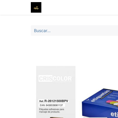
Inicio
Tienda
Sobre nosotros