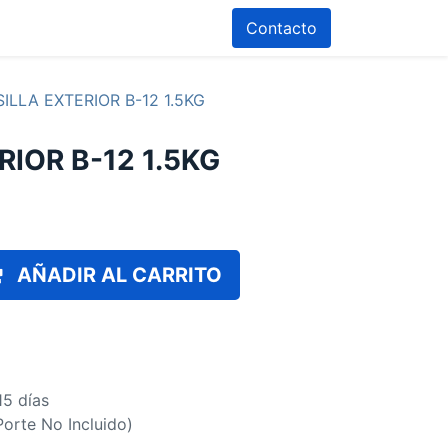
Contacto
ILLA EXTERIOR B-12 1.5KG
IOR B-12 1.5KG
AÑADIR AL CARRITO
15 días
(Porte No Incluido)