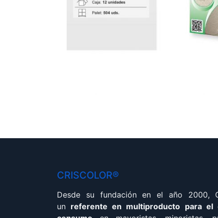
CRISCOLOR®
Desde su fundación en el año 2000,
un
referente en multiproducto para el