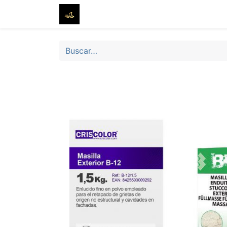
Inicio
Tienda
Sobre nosotros