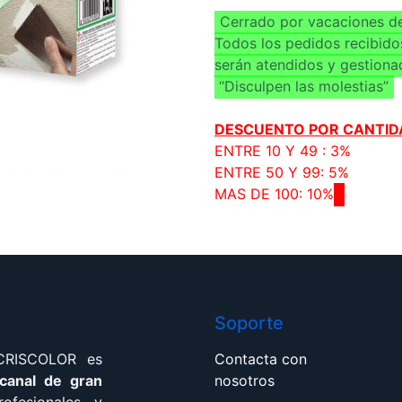
Cerrado por vacaciones de
Todos los pedidos recibido
serán atendidos y gestiona
“Disculpen las molestias”
DESCUENTO POR CANTID
ENTRE 10 Y 49 : 3%
ENTRE 50 Y 99: 5%
MAS DE 100: 10%
Soporte
 CRISCOLOR es
Contacta con
 canal de gran
nosotros