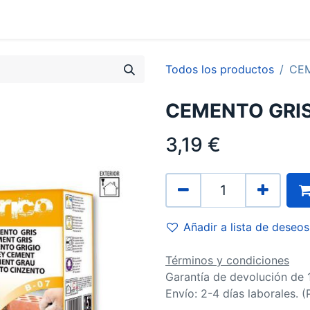
0
Contacto
Todos los productos
CEM
CEMENTO GRIS 
3,19
€
Añadir a lista de deseos
Términos y condiciones
Garantía de devolución de 
Envío: 2-4 días laborales. 