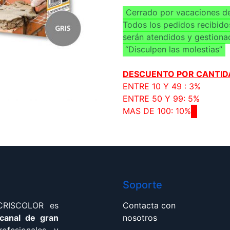
Cerrado por vacaciones de
Todos los pedidos recibido
serán atendidos y gestiona
“Disculpen las molestias”
DESCUENTO POR CANTID
ENTRE 10 Y 49 : 3%
ENTRE 50 Y 99: 5%
MAS DE 100: 10%
Soporte
 CRISCOLOR es
Contacta con
 canal de gran
nosotros