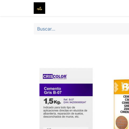
Inicio
Tienda
Sobre nosotros