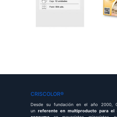
CRISCOLOR®
Desde su fundación en el año 2000,
un
referente en multiproducto para el