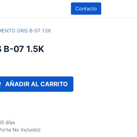
Contacto
ENTO GRIS B-07 1.5K
B-07 1.5K
AÑADIR AL CARRITO
15 días
(Porte No Incluido)