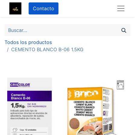
Contacto
Todos los productos
CEMENTO BLANCO B-06 1.5KG