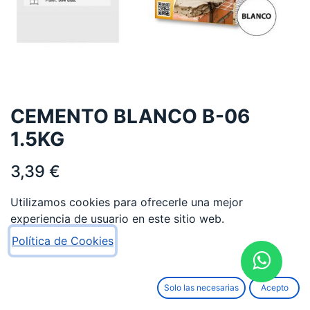
CEMENTO BLANCO B-06
1.5KG
3,39
€
Utilizamos cookies para ofrecerle una mejor
experiencia de usuario en este sitio web.
Política de Cookies
AÑADIR AL CARRITO
Solo las necesarias
Acepto
Añadir a lista de deseos