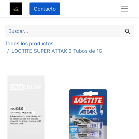
Contacto
Todos los productos
LOCTITE SUPER ATTAK 3 Tubos de 1G