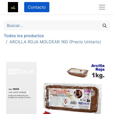
Contacto
Todos los productos
ARCILLA ROJA MOLDEAR 1KG (Precio Unitario)