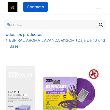
Contacto
Todos los productos
ESPIRAL AROMA LAVANDA Ø13CM (Caja de 10 und
+ Base)