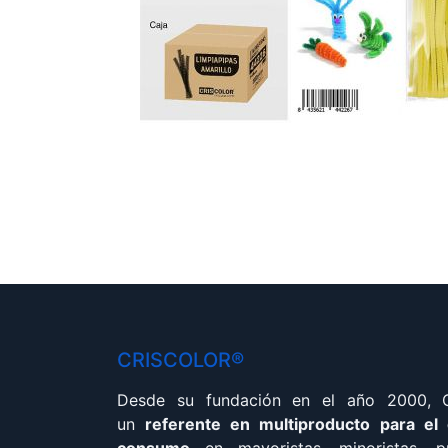
CRISCOLOR®
Desde su fundación en el año 2000,
un
referente en multiproducto para el