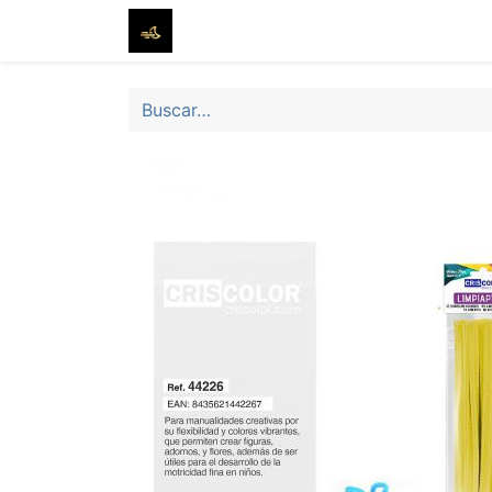
Inicio
Tienda
Sobre nosotros