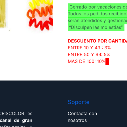
Cerrado por vacaciones de
Todos los pedidos recibido
serán atendidos y gestiona
“Disculpen las molestias”
DESCUENTO POR CANTID
ENTRE 10 Y 49 : 3%
ENTRE 50 Y 99: 5%
MAS DE 100: 10%
Soporte
 CRISCOLOR es
Contacta con
 canal de gran
nosotros