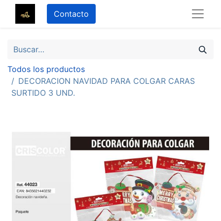
Contacto
Todos los productos
DECORACION NAVIDAD PARA COLGAR CARAS
SURTIDO 3 UND.