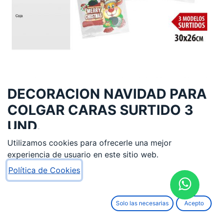
DECORACION NAVIDAD PARA
COLGAR CARAS SURTIDO 3
UND.
Utilizamos cookies para ofrecerle una mejor
3,73
€
experiencia de usuario en este sitio web.
Política de Cookies
Solo las necesarias
Acepto
AÑADIR AL CARRITO