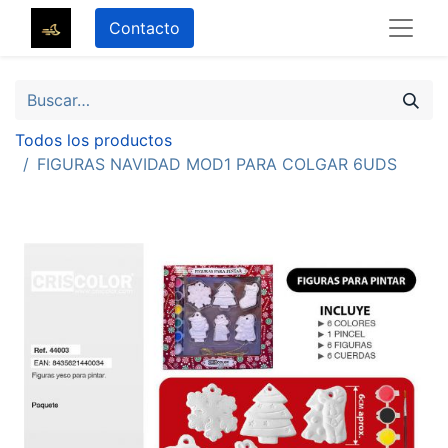
Contacto
Todos los productos
FIGURAS NAVIDAD MOD1 PARA COLGAR 6UDS