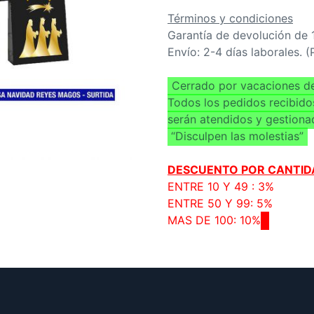
Términos y condiciones
Garantía de devolución de 
Envío: 2-4 días laborales. 
Cerrado por vacaciones de
Todos los pedidos recibido
serán atendidos y gestiona
“Disculpen las molestias”
DESCUENTO POR CANTID
ENTRE 10 Y 49 : 3%
ENTRE 50 Y 99: 5%
MAS DE 100: 10%