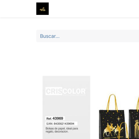
Inicio
Tienda
Sobre nosotros