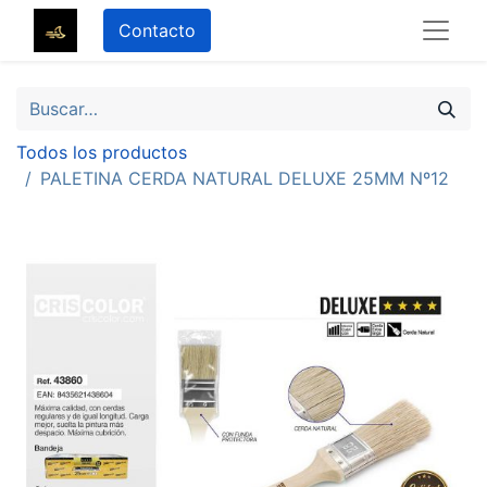
Contacto
Todos los productos
PALETINA CERDA NATURAL DELUXE 25MM Nº12