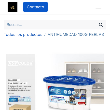
Contacto
Todos los productos
ANTIHUMEDAD 100G PERLAS