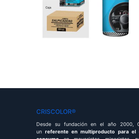
CRISCOLOR®
Desde su fundación en el año 2000,
un
referente en multiproducto para el