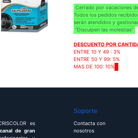
Cerrado por vacaciones de
Todos los pedidos recibido
serán atendidos y gestiona
“Disculpen las molestias”
DESCUENTO POR CANTID
ENTRE 10 Y 49 : 3%
ENTRE 50 Y 99: 5%
MAS DE 100: 10%
Soporte
 CRISCOLOR es
Contacta con
 canal de gran
nosotros