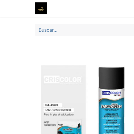
Inicio
Tienda
Sobre nosotros