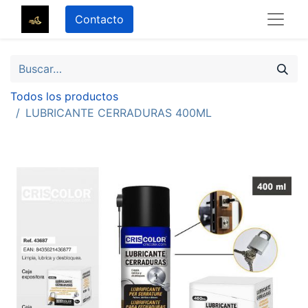
Contacto
Todos los productos
LUBRICANTE CERRADURAS 400ML