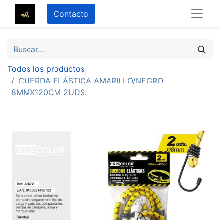
Contacto
Todos los productos
CUERDA ELÁSTICA AMARILLO/NEGRO
8MMX120CM 2UDS.