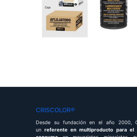
CRISCOLOR®
Desde su fundación en el año 2000,
un
referente en multiproducto para el