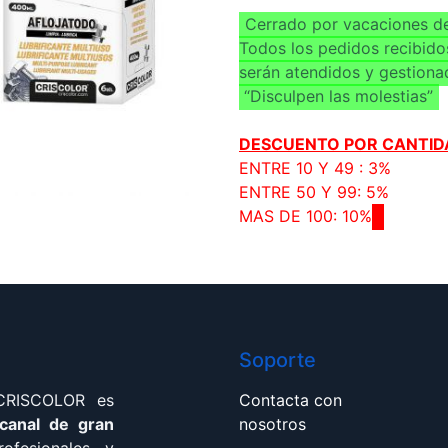
Cerrado por vacaciones de
Todos los pedidos recibido
serán atendidos y gestiona
“Disculpen las molestias”
DESCUENTO POR CANTID
ENTRE 10 Y 49 : 3%
ENTRE 50 Y 99: 5%
MAS DE 100: 10%
Soporte
 CRISCOLOR es
Contacta con
 canal de gran
nosotros