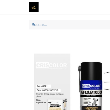
Inicio
Tienda
Sobre nosotros