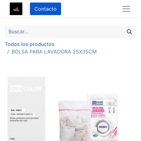
Contacto
Todos los productos
BOLSA PARA LAVADORA 25X35CM