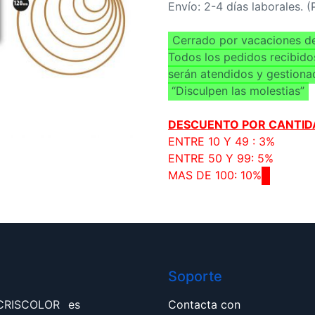
Envío: 2-4 días laborales. 
Cerrado por vacaciones de
Todos los pedidos recibido
serán atendidos y gestiona
“Disculpen las molestias”
DESCUENTO POR CANTID
ENTRE 10 Y 49 : 3%
ENTRE 50 Y 99: 5%
MAS DE 100: 10%
Soporte
 CRISCOLOR es
Contacta con