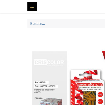
Inicio
Tienda
Sobre nosotros