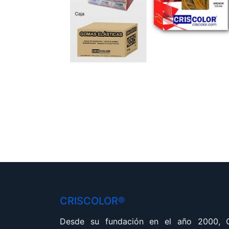
CRISCOLOR®
Desde su fundación en el año 2000,