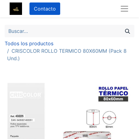
Contacto
Todos los productos
CRISCOLOR ROLLO TERMICO 80X60MM (Pack 8
Und.)