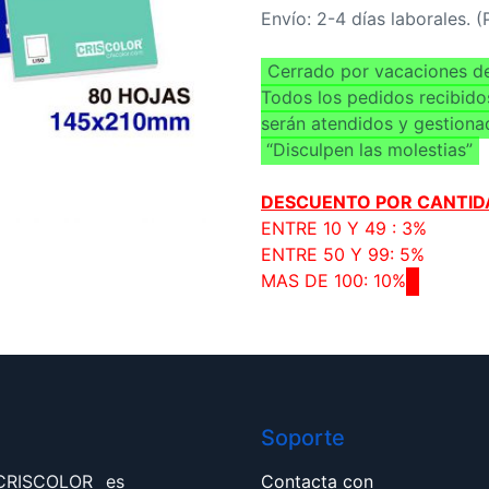
Envío: 2-4 días laborales. 
Cerrado por vacaciones de
Todos los pedidos recibido
serán atendidos y gestiona
“Disculpen las molestias”
DESCUENTO POR CANTID
ENTRE 10 Y 49 : 3%
ENTRE 50 Y 99: 5%
MAS DE 100: 10%
Soporte
 CRISCOLOR es
Contacta con