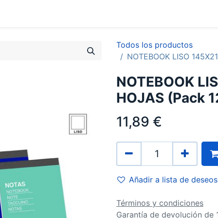
0
Contacto
Todos los productos
NOTEBOOK LISO 145X21
NOTEBOOK LI
HOJAS (Pack 1
11,89
€
Añadir a lista de deseos
Términos y condiciones
Garantía de devolución de 