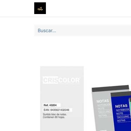
Inicio
Tienda
Sobre nosotros