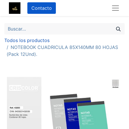
Contacto
Todos los productos
NOTEBOOK CUADRICULA 85X140MM 80 HOJAS
(Pack 12Und).