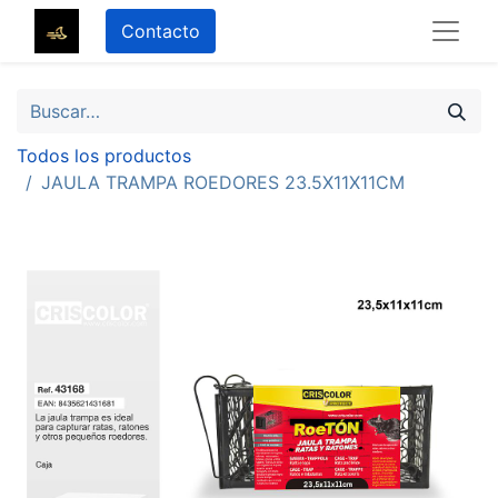
Contacto
Todos los productos
JAULA TRAMPA ROEDORES 23.5X11X11CM