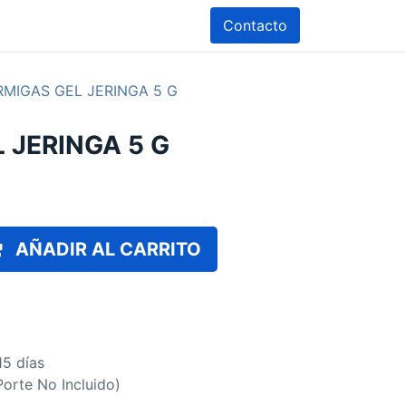
Contacto
MIGAS GEL JERINGA 5 G
 JERINGA 5 G
AÑADIR AL CARRITO
15 días
(Porte No Incluido)