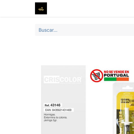
Inicio
Tienda
Sobre nosotros