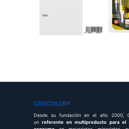
CRISCOLOR®
Desde su fundación en el año 2000,
un
referente en multiproducto para el