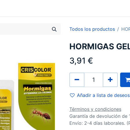
0
Contacto
Todos los productos
HOR
HORMIGAS GEL
3,91
€
Añadir a lista de deseos
Términos y condiciones
Garantía de devolución de 
Envío: 2-4 días laborales. 