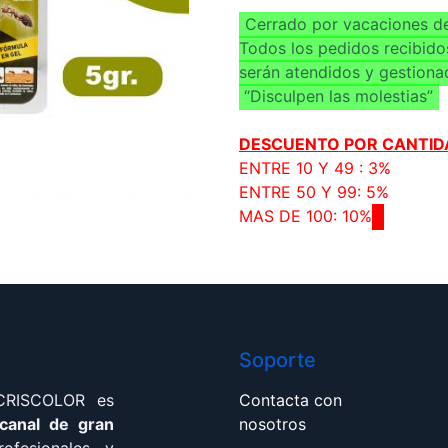
Cerrado por vacaciones de
Todos los pedidos recibido
serán atendidos y gestiona
“Disculpen las molestias”
DESCUENTO POR CANTID
ENTRE 10 Y 49 : 3%
ENTRE 50 Y 99: 5%
MAS DE 100: 10%
Soporte
 CRISCOLOR es
Contacta con
 canal de gran
nosotros