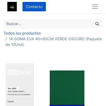
Contacto
Todos los productos
14 GOMA EVA 40x60CM VERDE OSCURO (Paquete
de 10Und)