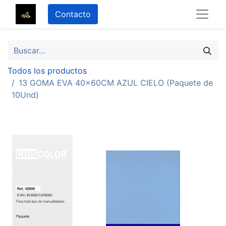
Contacto
Todos los productos
13 GOMA EVA 40x60CM AZUL CIELO (Paquete de
10Und)