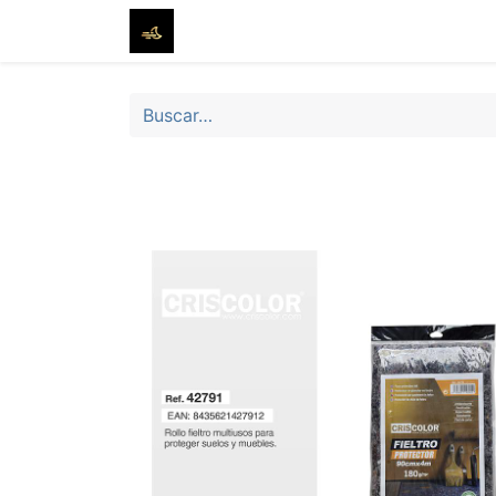
Inicio
Tienda
Sobre nosotros