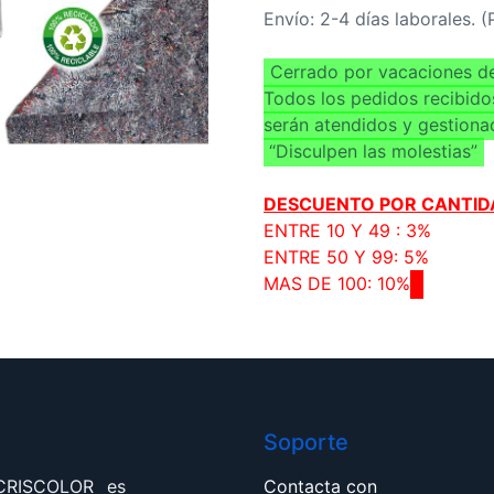
Envío: 2-4 días laborales. 
Cerrado por vacaciones de
Todos los pedidos recibido
serán atendidos y gestiona
“Disculpen las molestias”
DESCUENTO POR CANTID
ENTRE 10 Y 49 : 3%
ENTRE 50 Y 99: 5%
MAS DE 100: 10%
Soporte
 CRISCOLOR es
Contacta con