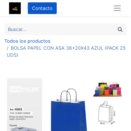
Contacto
Todos los productos
BOLSA PAPEL CON ASA 38+20X43 AZUL (PACK 25
UDS)