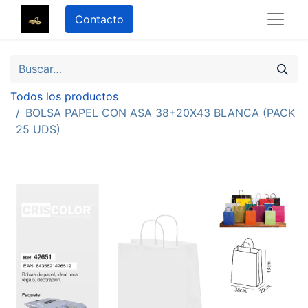
Contacto
Todos los productos
BOLSA PAPEL CON ASA 38+20X43 BLANCA (PACK
25 UDS)