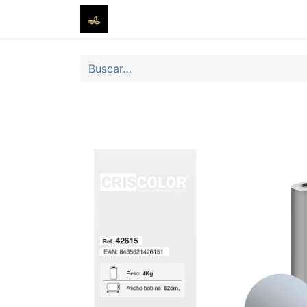
Inicio
Tienda
Sobre nosotros