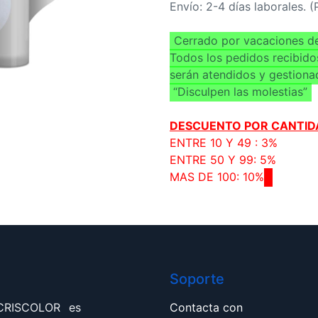
Envío: 2-4 días laborales. 
Cerrado por vacaciones de
Todos los pedidos recibido
serán atendidos y gestiona
“Disculpen las molestias”
DESCUENTO POR CANTID
ENTRE 10 Y 49 : 3%
ENTRE 50 Y 99: 5%
MAS DE 100: 10%
Soporte
 CRISCOLOR es
Contacta con