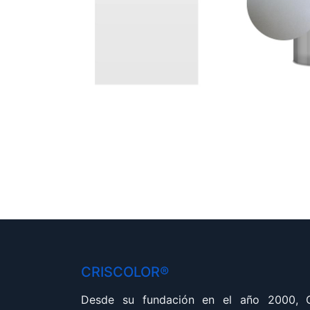
CRISCOLOR®
Desde su fundación en el año 2000,