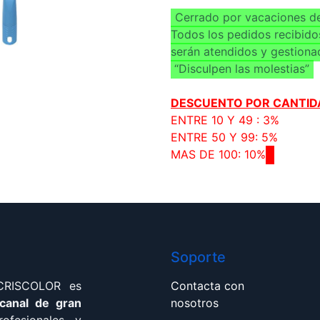
Cerrado por vacaciones de
Todos los pedidos recibido
serán atendidos y gestiona
“Disculpen las molestias”
DESCUENTO POR CANTID
ENTRE 10 Y 49 : 3%
ENTRE 50 Y 99: 5%
MAS DE 100: 10%
Soporte
 CRISCOLOR es
Contacta con
 canal de gran
nosotros