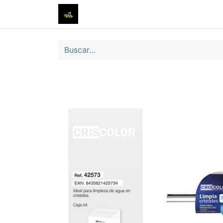
Inicio
Tienda
Sobre nosotros