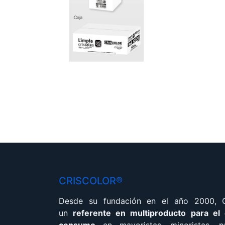
CRISCOLOR®
Desde su fundación en el año 2000,
un
referente en multiproducto para el