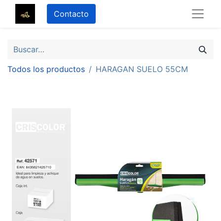
Contacto
Todos los productos
HARAGAN SUELO 55CM