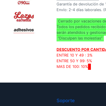
Garantía de devolución de 
Envío: 2-4 días laborales. 
Cerrado por vacaciones de
Todos los pedidos recibido
serán atendidos y gestiona
“Disculpen las molestias”
DESCUENTO POR CANTID
ENTRE 10 Y 49 : 3%
ENTRE 50 Y 99: 5%
MAS DE 100: 10%
Soporte