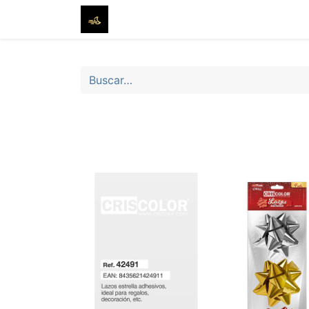
Inicio
Tienda
Sobre nosotros