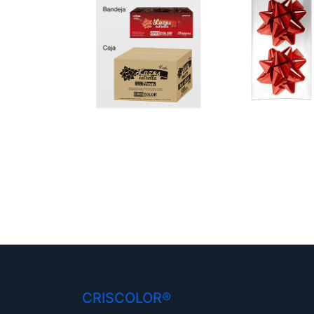
CRISCOLOR®