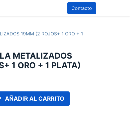
Contacto
IZADOS 19MM (2 ROJOS+ 1 ORO + 1
LLA METALIZADOS
+ 1 ORO + 1 PLATA)
AÑADIR AL CARRITO