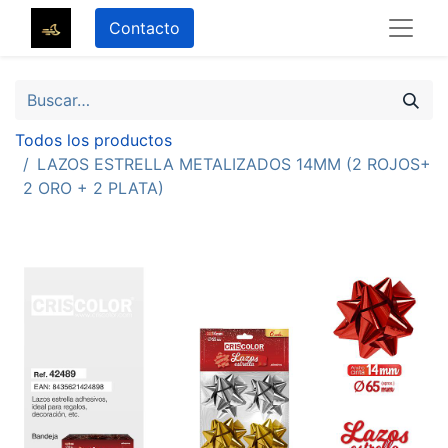
Contacto
Todos los productos
LAZOS ESTRELLA METALIZADOS 14MM (2 ROJOS+
2 ORO + 2 PLATA)