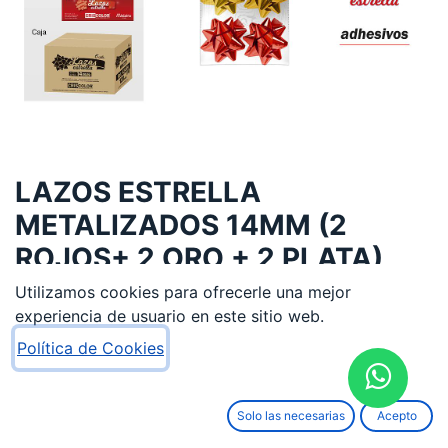
LAZOS ESTRELLA
METALIZADOS 14MM (2
ROJOS+ 2 ORO + 2 PLATA)
Utilizamos cookies para ofrecerle una mejor
0,85
€
experiencia de usuario en este sitio web.
Política de Cookies
Solo las necesarias
Acepto
AÑADIR AL CARRITO