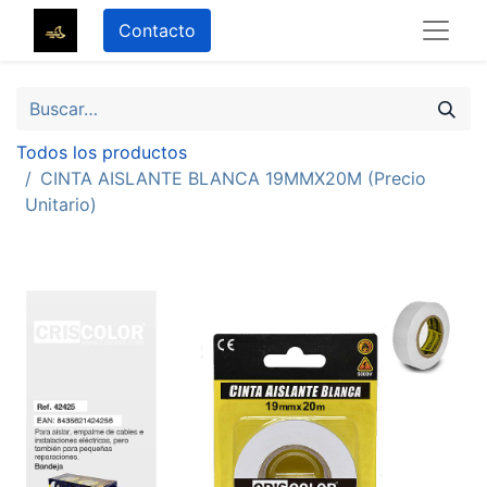
Contacto
Todos los productos
CINTA AISLANTE BLANCA 19MMX20M (Precio
Unitario)