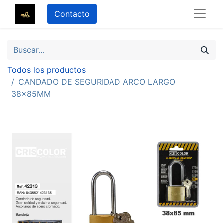
Contacto
Todos los productos
CANDADO DE SEGURIDAD ARCO LARGO
38x85MM