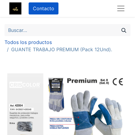
Contacto
Todos los productos
GUANTE TRABAJO PREMIUM (Pack 12Und).