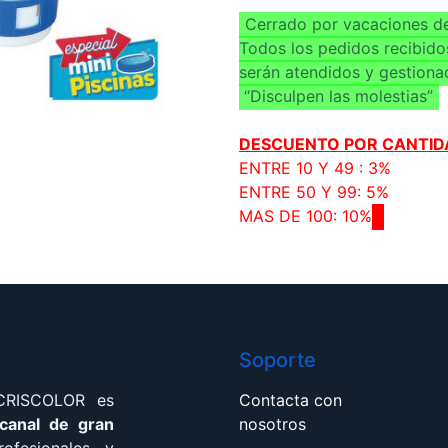
Cerrado por vacaciones de
Todos los pedidos recibido
serán atendidos y gestiona
“Disculpen las molestias”
DESCUENTO POR CANTID
ENTRE 10 Y 49 : 3%
ENTRE 50 Y 99: 5%
MAS DE 100: 10%
Soporte
 CRISCOLOR es
Contacta con
 canal de gran
nosotros