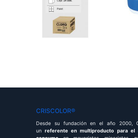
CRISCOLOR®
Desde su fundación en el año 2000,
un
referente en multiproducto para el