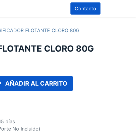
Contacto
IFICADOR FLOTANTE CLORO 80G
FLOTANTE CLORO 80G
AÑADIR AL CARRITO
15 días
(Porte No Incluido)