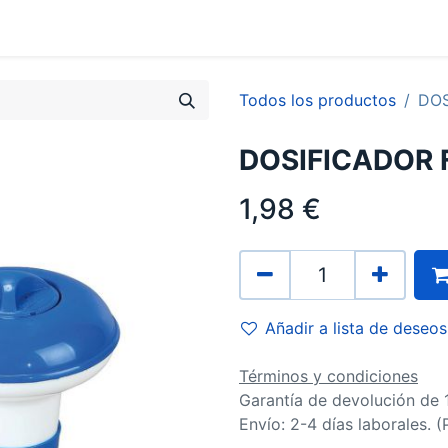
0
Contacto
Todos los productos
DOS
DOSIFICADOR 
1,98
€
Añadir a lista de deseos
Términos y condiciones
Garantía de devolución de 
Envío: 2-4 días laborales. 