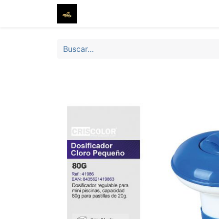
Inicio
Tienda
Sobre nosotros