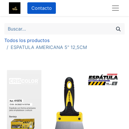
Contacto
Todos los productos
ESPATULA AMERICANA 5" 12,5CM