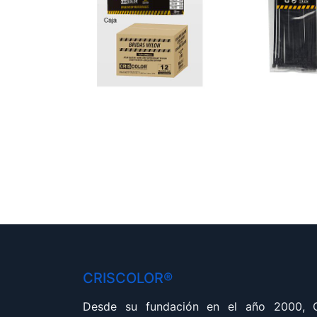
CRISCOLOR®
Desde su fundación en el año 2000,