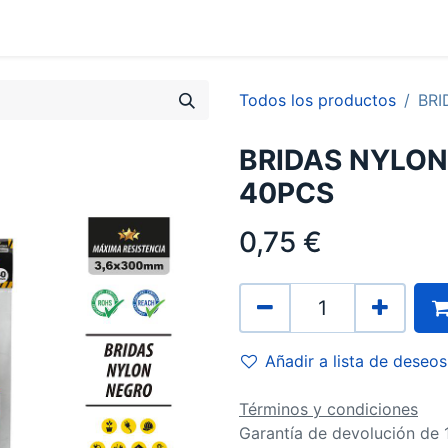
0
Contacto
Todos los productos
BRI
BRIDAS NYLO
40PCS
0,75
€
Añadir a lista de deseos
Términos y condiciones
Garantía de devolución de 