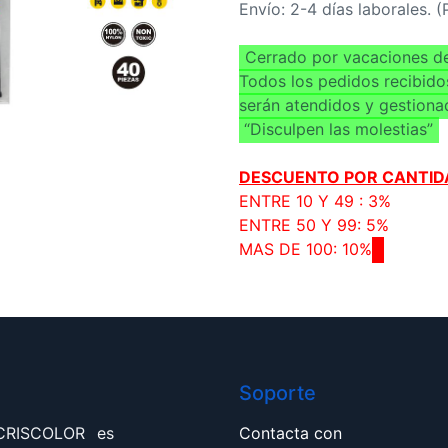
Envío: 2-4 días laborales. 
Cerrado por vacaciones de
Todos los pedidos recibido
serán atendidos y gestiona
“Disculpen las molestias”
DESCUENTO POR CANTID
ENTRE 10 Y 49 : 3%
ENTRE 50 Y 99: 5%
MAS DE 100: 10%
Soporte
 CRISCOLOR es
Contacta con