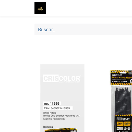
Inicio
Tienda
Sobre nosotros