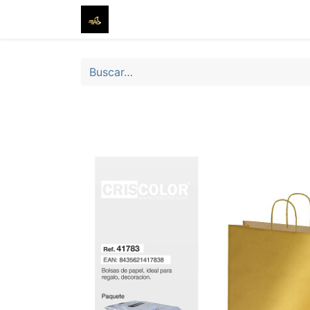
Inicio
Tienda
Sobre nosotros