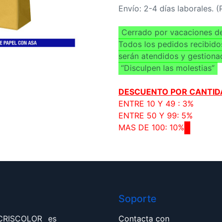
Envío: 2-4 días laborales. 
Cerrado por vacaciones de
Todos los pedidos recibido
serán atendidos y gestiona
“Disculpen las molestias”
DESCUENTO POR CANTID
ENTRE 10 Y 49 : 3%
ENTRE 50 Y 99: 5%
MAS DE 100: 10%
Soporte
 CRISCOLOR es
Contacta con