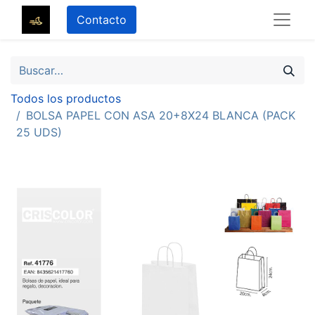
Contacto
Todos los productos
BOLSA PAPEL CON ASA 20+8X24 BLANCA (PACK
25 UDS)