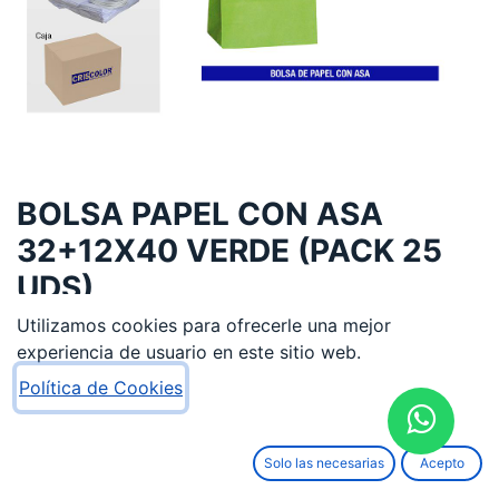
BOLSA PAPEL CON ASA
32+12X40 VERDE (PACK 25
UDS)
Utilizamos cookies para ofrecerle una mejor
10,78
€
experiencia de usuario en este sitio web.
Política de Cookies
Solo las necesarias
Acepto
AÑADIR AL CARRITO