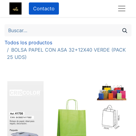
Contacto
Todos los productos
BOLSA PAPEL CON ASA 32+12X40 VERDE (PACK
25 UDS)