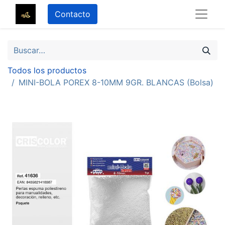
Contacto
Todos los productos
MINI-BOLA POREX 8-10MM 9GR. BLANCAS (Bolsa)