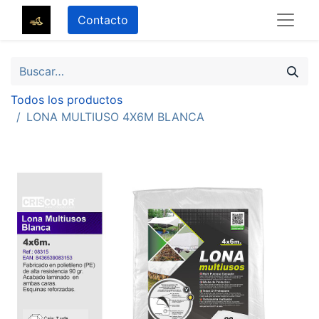
Contacto
Todos los productos
LONA MULTIUSO 4X6M BLANCA