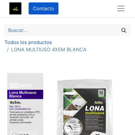
Contacto
Todos los productos
LONA MULTIUSO 4X5M BLANCA